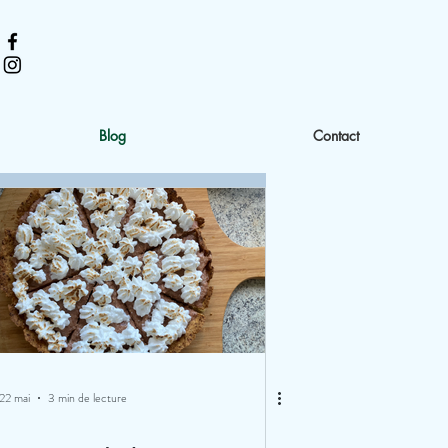
Blog
Contact
22 mai
3 min de lecture