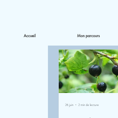
Accueil
Mon parcours
26 juin
2 min de lecture