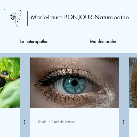
Marie-Laure BONJOUR Naturopathe
La naturopathie
Ma démarche
12 juin
1 min de lecture