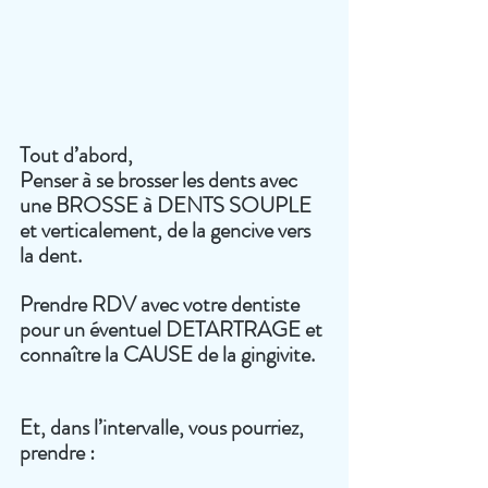
Tout d’abord, 
Penser à se brosser les dents avec 
une BROSSE à DENTS SOUPLE 
et verticalement, de la gencive vers 
la dent.
Prendre RDV avec votre dentiste 
pour un éventuel DETARTRAGE et 
connaître la CAUSE de la gingivite.
Et
, dans l’intervalle, vous pourriez, 
prendre : 